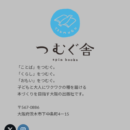
「ことば」をつむぐ。
「くらし」をつむぐ。
「おもい」をつむぐ。
子どもと大人にワクワクの種を届ける
本づくりを目指す大阪の出版社です。
〒567-0886
大阪府茨木市下中条町4ー15