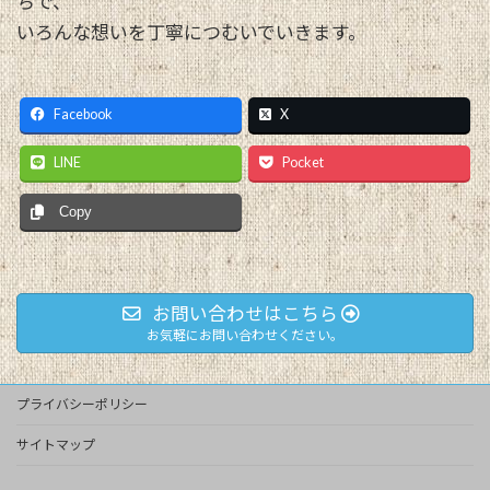
ちで、
いろんな想いを丁寧につむいでいきます。
Facebook
X
LINE
Pocket
Copy
お問い合わせはこちら
お気軽にお問い合わせください。
プライバシーポリシー
サイトマップ