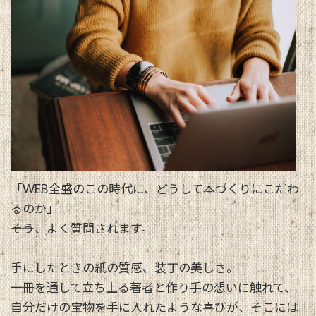
「WEB全盛のこの時代に、どうして本づくりにこだわ
るのか」
――そう、よく質問されます。
手にしたときの紙の質感、装丁の美しさ。
一冊を通して立ち上る著者と作り手の想いに触れて、
自分だけの宝物を手に入れたような喜びが、そこには