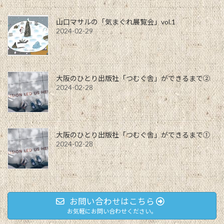
山口マサルの「気まぐれ展覧会」vol.1
2024-02-29
大阪のひとり出版社「つむぐ舎」ができるまで②
2024-02-28
大阪のひとり出版社「つむぐ舎」ができるまで①
2024-02-28
お問い合わせはこちら
お気軽にお問い合わせください。