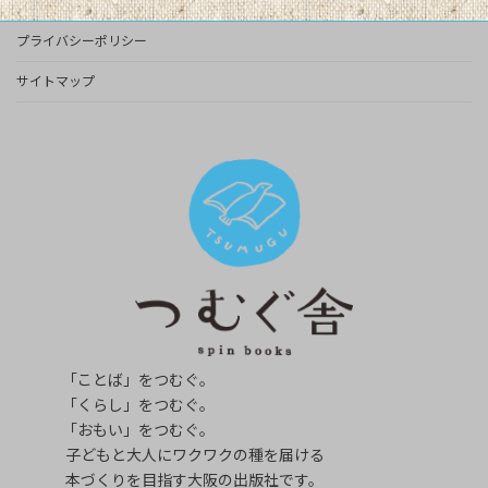
プライバシーポリシー
サイトマップ
「ことば」をつむぐ。
「くらし」をつむぐ。
「おもい」をつむぐ。
子どもと大人にワクワクの種を届ける
本づくりを目指す大阪の出版社です。