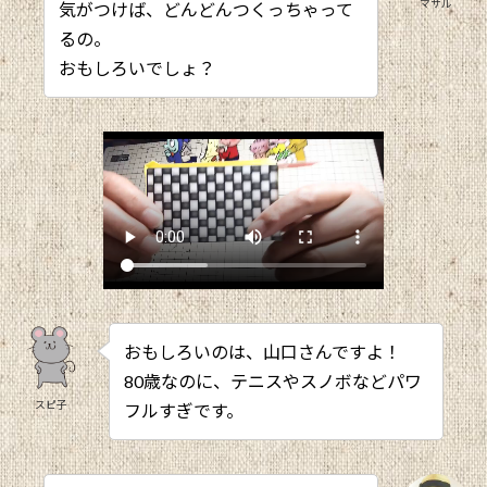
マサル
気がつけば、どんどんつくっちゃって
るの。
おもしろいでしょ？
おもしろいのは、山口さんですよ！
80歳なのに、テニスやスノボなどパワ
スピ子
フルすぎです。