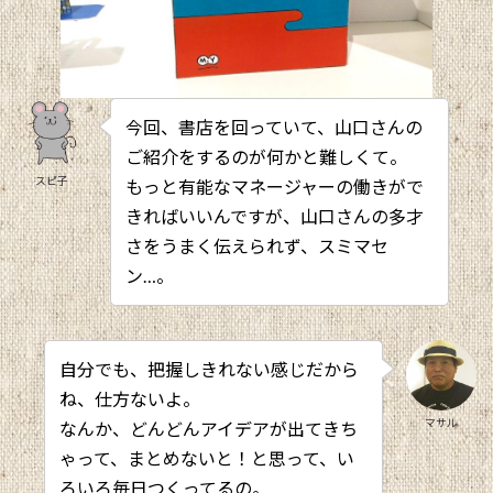
今回、書店を回っていて、山口さんの
ご紹介をするのが何かと難しくて。
スピ子
もっと有能なマネージャーの働きがで
きればいいんですが、山口さんの多才
さをうまく伝えられず、スミマセ
ン…。
自分でも、把握しきれない感じだから
ね、仕方ないよ。
マサル
なんか、どんどんアイデアが出てきち
ゃって、まとめないと！と思って、い
ろいろ毎日つくってるの。