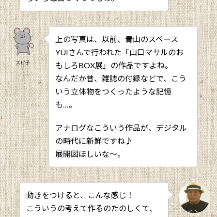
上の写真は、以前、青山のスペース
YUIさんで行われた「山口マサルのお
スピ子
もしろBOX展」の作品ですよね。
なんだか昔、雑誌の付録などで、こう
いう立体物をつくったような記憶
も…。
アナログなこういう作品が、デジタル
の時代に新鮮ですね♪
展開図ほしいな～。
動きをつけると、こんな感じ！
こういうの考えて作るのたのしくて、