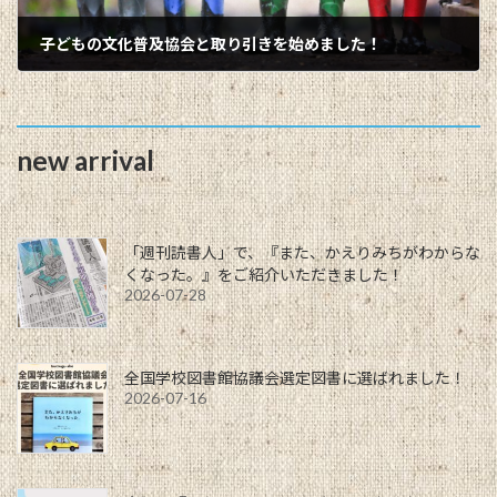
子どもの文化普及協会と取り引きを始めました！
2024-02-01
new arrival
「週刊読書人」で、『また、かえりみちがわからな
くなった。』をご紹介いただきました！
2026-07-28
全国学校図書館協議会選定図書に選ばれました！
2026-07-16