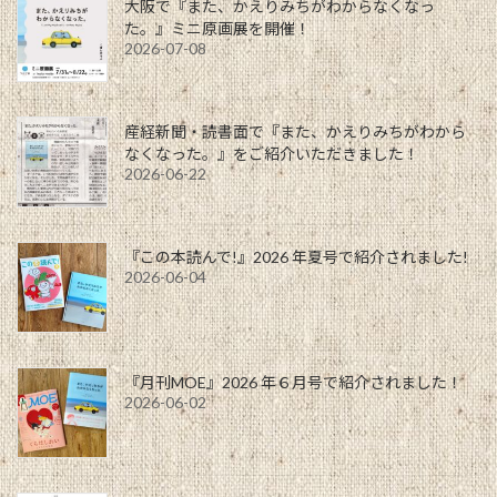
大阪で『また、かえりみちがわからなくなっ
た。』ミニ原画展を開催！
2026-07-08
産経新聞・読書面で『また、かえりみちがわから
なくなった。』をご紹介いただきました！
2026-06-22
『この本読んで!』2026 年夏号で紹介されました!
2026-06-04
『月刊MOE』2026 年６月号で紹介されました！
2026-06-02