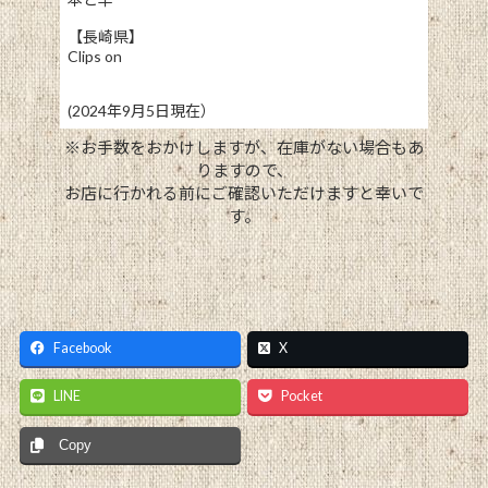
【長崎県】
Clips on
(2024年9月5日現在）
※お手数をおかけしますが、在庫がない場合もあ
りますので、
お店に行かれる前に
ご確認いただけますと幸いで
す。
Facebook
X
LINE
Pocket
Copy