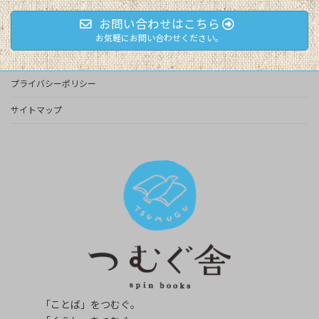
お問い合わせはこちら
お気軽にお問い合わせください。
プライバシーポリシー
サイトマップ
「ことば」をつむぐ。