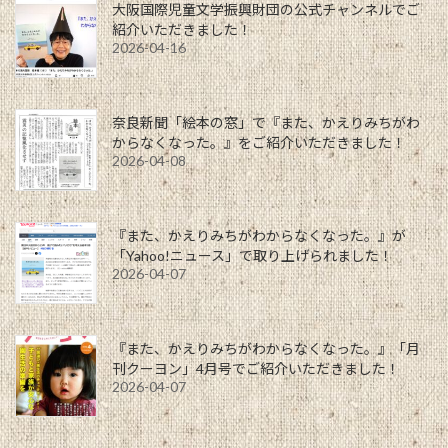
大阪国際児童文学振興財団の公式チャンネルでご
紹介いただきました！
2026-04-16
奈良新聞「絵本の窓」で『また、かえりみちがわ
からなくなった。』をご紹介いただきました！
2026-04-08
『また、かえりみちがわからなくなった。』が
「Yahoo!ニュース」で取り上げられました！
2026-04-07
『また、かえりみちがわからなくなった。』「月
刊クーヨン」4月号でご紹介いただきました！
2026-04-07