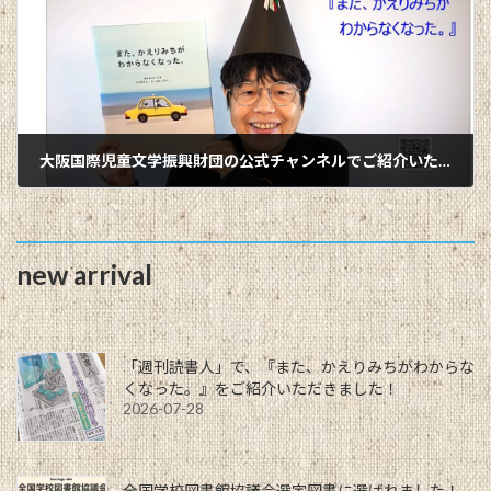
大阪国際児童文学振興財団の公式チャンネルでご紹介いただきました！
2026-04-16
new arrival
「週刊読書人」で、『また、かえりみちがわからな
くなった。』をご紹介いただきました！
2026-07-28
全国学校図書館協議会選定図書に選ばれました！