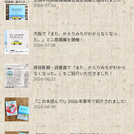
2026-07-16
大阪で『また、かえりみちがわからなくなっ
た。』ミニ原画展を開催！
2026-07-08
産経新聞・読書面で『また、かえりみちがわから
なくなった。』をご紹介いただきました！
2026-06-22
『この本読んで!』2026 年夏号で紹介されました!
2026-06-04