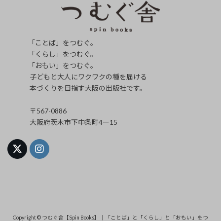
「ことば」をつむぐ。
「くらし」をつむぐ。
「おもい」をつむぐ。
子どもと大人にワクワクの種を届ける
本づくりを目指す大阪の出版社です。
〒567-0886
大阪府茨木市下中条町4ー15
Copyright © つむぐ舎【Spin Books】｜「ことば」と「くらし」と「おもい」をつ