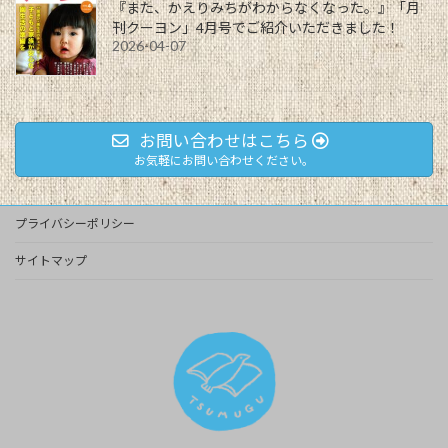
『また、かえりみちがわからなくなった。』「月
刊クーヨン」4月号でご紹介いただきました！
2026-04-07
お問い合わせはこちら
お気軽にお問い合わせください。
プライバシーポリシー
サイトマップ