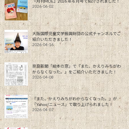
『月刊MOE』2026 年６月号で紹介されました！
2026-06-02
大阪国際児童文学振興財団の公式チャンネルでご
紹介いただきました！
2026-04-16
奈良新聞「絵本の窓」で『また、かえりみちがわ
からなくなった。』をご紹介いただきました！
2026-04-08
『また、かえりみちがわからなくなった。』が
「Yahoo!ニュース」で取り上げられました！
2026-04-07