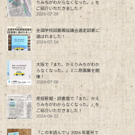
りみちがわからなくなった。』を
ご紹介いただきました！
2026-07-28
全国学校図書館協議会選定図書に
選ばれました！
2026-07-16
大阪で『また、かえりみちがわか
らなくなった。』ミニ原画展を開
催！
2026-07-08
産経新聞・読書面で『また、かえ
りみちがわからなくなった。』を
ご紹介いただきました！
2026-06-22
『この本読んで!』2026 年夏号で