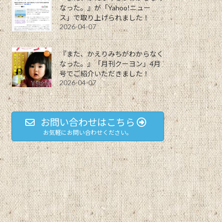
なった。』が「Yahoo!ニュー
ス」で取り上げられました！
2026-04-07
『また、かえりみちがわからなく
なった。』「月刊クーヨン」4月
号でご紹介いただきました！
2026-04-07
お問い合わせはこちら
お気軽にお問い合わせください。