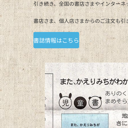
引き続き、全国の書店さまやインターネ
書店さま、個人店さまからのご注文も引
書誌情報はこちら