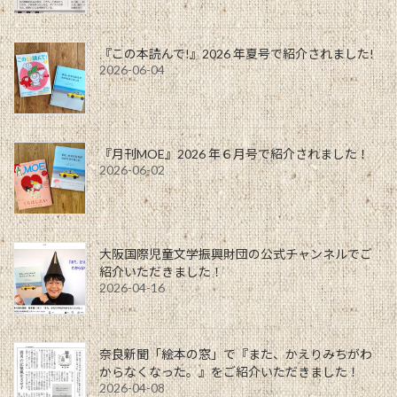
『この本読んで!』2026 年夏号で紹介されました!
2026-06-04
『月刊MOE』2026 年６月号で紹介されました！
2026-06-02
大阪国際児童文学振興財団の公式チャンネルでご
紹介いただきました！
2026-04-16
奈良新聞「絵本の窓」で『また、かえりみちがわ
からなくなった。』をご紹介いただきました！
2026-04-08