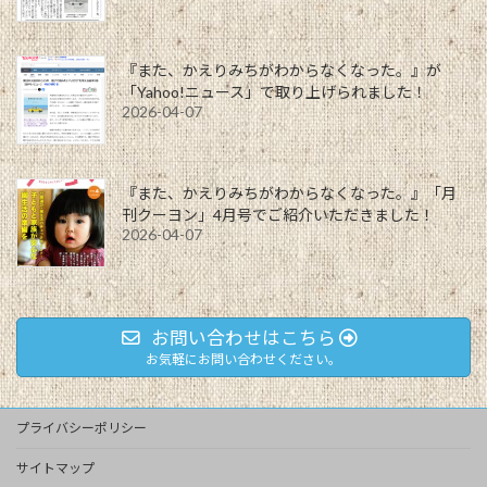
『また、かえりみちがわからなくなった。』が
「Yahoo!ニュース」で取り上げられました！
2026-04-07
『また、かえりみちがわからなくなった。』「月
刊クーヨン」4月号でご紹介いただきました！
2026-04-07
お問い合わせはこちら
お気軽にお問い合わせください。
プライバシーポリシー
サイトマップ