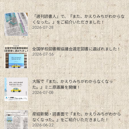
ー
「週刊読書人」で、『また、かえりみちがわからな
ジ
くなった。』をご紹介いただきました！
送
2026-07-28
り
全国学校図書館協議会選定図書に選ばれました！
2026-07-16
大阪で『また、かえりみちがわからなくなっ
た。』ミニ原画展を開催！
2026-07-08
産経新聞・読書面で『また、かえりみちがわから
なくなった。』をご紹介いただきました！
2026-06-22