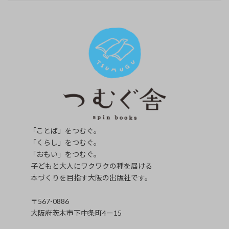
「ことば」をつむぐ。
「くらし」をつむぐ。
「おもい」をつむぐ。
子どもと大人にワクワクの種を届ける
本づくりを目指す大阪の出版社です。
〒567-0886
大阪府茨木市下中条町4ー15