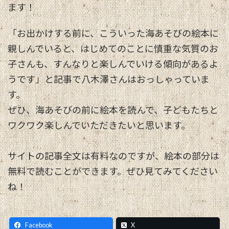
ます！
「お出かけする前に、こういった海あそびの絵本に
親しんでいると、はじめてのことに慎重な気質のお
子さんも、すんなりと楽しんでいける傾向があるよ
うです」と記事で八木澤さんはおっしゃっていま
す。
ぜひ、海あそびの前に絵本を読んで、子どもたちと
ワクワク楽しんでいただきたいと思います。
サイトの記事全文は有料なのですが、絵本の部分は
無料で読むことができます。ぜひ見てみてください
ね！
Facebook
X