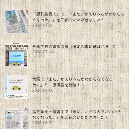
「週刊読書人」で、『また、かえりみちがわからな
くなった。』をご紹介いただきました！
2026-07-28
全国学校図書館協議会選定図書に選ばれました！
2026-07-16
大阪で『また、かえりみちがわからなくなっ
た。』ミニ原画展を開催！
2026-07-08
産経新聞・読書面で『また、かえりみちがわから
なくなった。』をご紹介いただきました！
2026-06-22