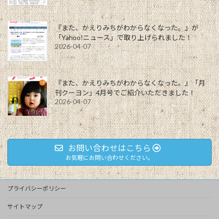
『また、かえりみちがわからなくなった。』が
「Yahoo!ニュース」で取り上げられました！
2026-04-07
『また、かえりみちがわからなくなった。』「月
刊クーヨン」4月号でご紹介いただきました！
2026-04-07
お問い合わせはこちら
お気軽にお問い合わせください。
プライバシーポリシー
サイトマップ