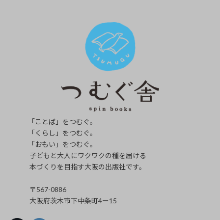
「ことば」をつむぐ。
「くらし」をつむぐ。
「おもい」をつむぐ。
子どもと大人にワクワクの種を届ける
本づくりを目指す大阪の出版社です。
〒567-0886
大阪府茨木市下中条町4ー15