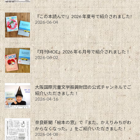
『この本読んで!』2026 年夏号で紹介されました!
2026-06-04
『月刊MOE』2026 年６月号で紹介されました！
2026-06-02
大阪国際児童文学振興財団の公式チャンネルでご
紹介いただきました！
2026-04-16
奈良新聞「絵本の窓」で『また、かえりみちがわ
からなくなった。』をご紹介いただきました！
2026-04-08